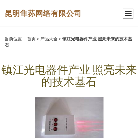
昆明隼荪网络有限公司
当前位置：
首页
>
产品大全
>
镇江光电器件产业 照亮未来的技术基
石
镇江光电器件产业 照亮未来
的技术基石