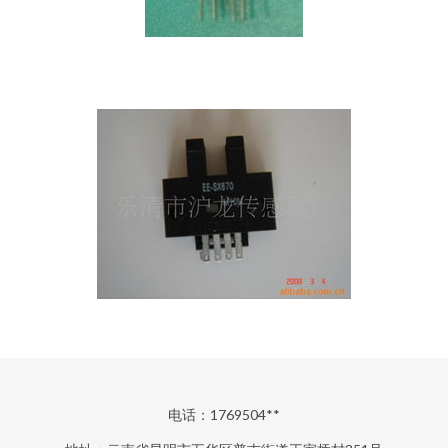
电话：1769504**