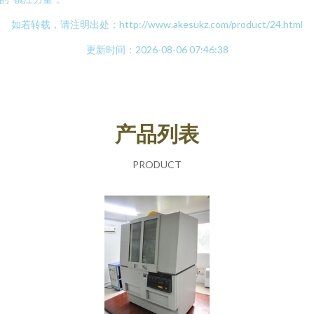
如若转载，请注明出处：http://www.akesukz.com/product/24.html
更新时间：2026-08-06 07:46:38
产品列表
PRODUCT