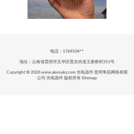
电话：1769504**
地址：云南省昆明市五华区普吉街道王家桥村351号
Copyright © 2026
www.akesukz.com
光电器件
昆明隼荪网络有限
公司
光电器件
版权所有
Sitemap