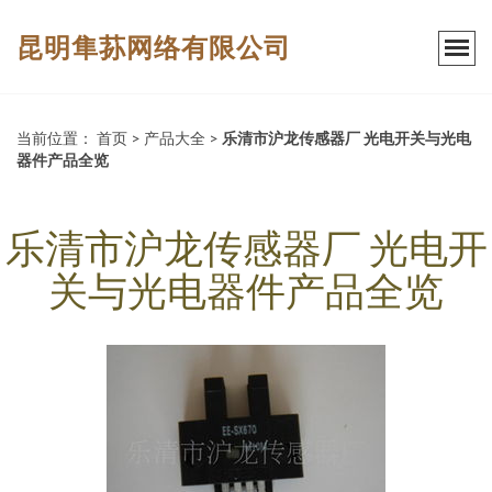
昆明隼荪网络有限公司
当前位置：
首页
>
产品大全
>
乐清市沪龙传感器厂 光电开关与光电
器件产品全览
乐清市沪龙传感器厂 光电开
关与光电器件产品全览