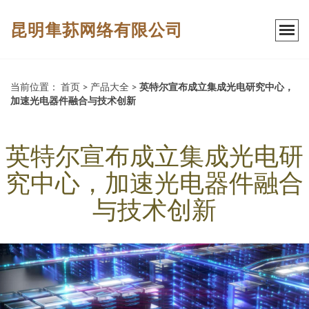
昆明隼荪网络有限公司
当前位置：
首页
>
产品大全
>
英特尔宣布成立集成光电研究中心，
加速光电器件融合与技术创新
英特尔宣布成立集成光电研
究中心，加速光电器件融合
与技术创新