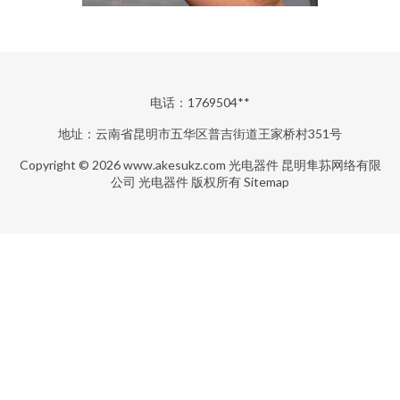
电话：1769504**
地址：云南省昆明市五华区普吉街道王家桥村351号
Copyright © 2026
www.akesukz.com
光电器件
昆明隼荪网络有限
公司
光电器件
版权所有
Sitemap