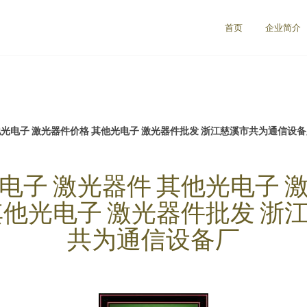
首页
企业简介
他光电子 激光器件价格 其他光电子 激光器件批发 浙江慈溪市共为通信设
电子 激光器件 其他光电子 
其他光电子 激光器件批发 浙
共为通信设备厂