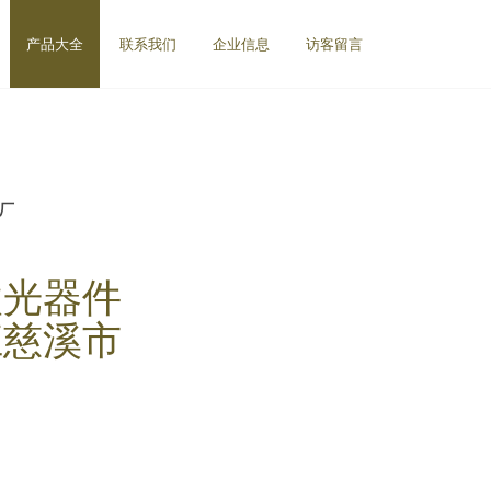
产品大全
联系我们
企业信息
访客留言
备厂
激光器件
江慈溪市