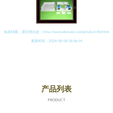
如若转载，请注明出处：http://www.akesukz.com/product/40.html
更新时间：2026-08-06 18:06:54
产品列表
PRODUCT