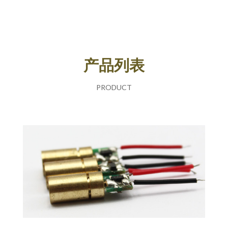
产品列表
PRODUCT