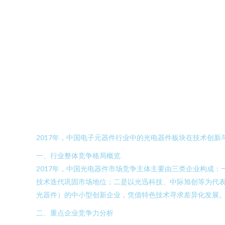
2017年，中国电子元器件行业中的光电器件板块在技术创
一、行业整体竞争格局概览
2017年，中国光电器件市场竞争主体主要由三类企业构成
技术迭代巩固市场地位；二是以光迅科技、中际旭创等为代表
光器件）的中小型创新企业，凭借特色技术寻求差异化发展
二、重点企业竞争力分析