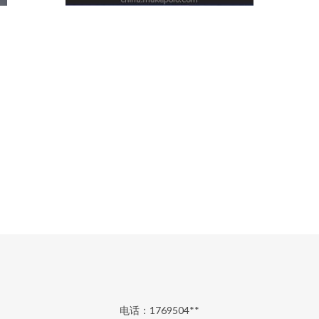
电话：1769504**