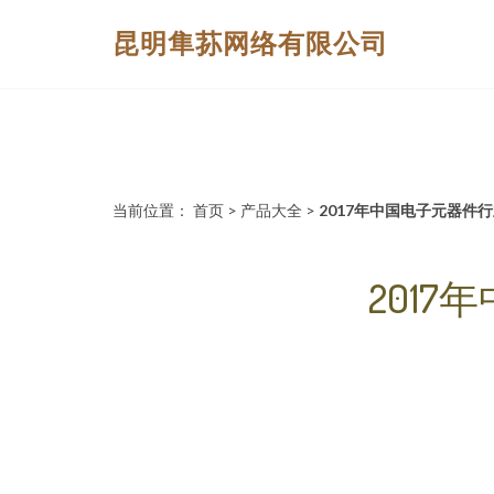
昆明隼荪网络有限公司
当前位置：
首页
>
产品大全
>
2017年中国电子元器件
201