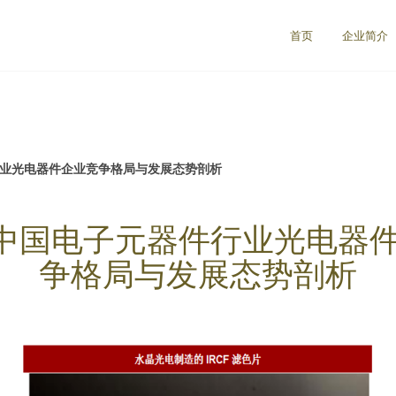
首页
企业简介
行业光电器件企业竞争格局与发展态势剖析
7年中国电子元器件行业光电器
争格局与发展态势剖析