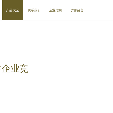
产品大全
联系我们
企业信息
访客留言
件企业竞